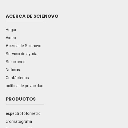
ACERCA DE SCIENOVO
Hogar
Video
Acerca de Scienovo
Servicio de ayuda
Soluciones
Noticias
Contáctenos
política de privacidad
PRODUCTOS
espectrofotómetro
cromatografía