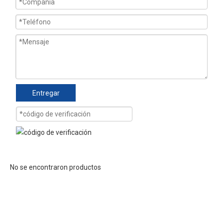
Entregar
No se encontraron productos