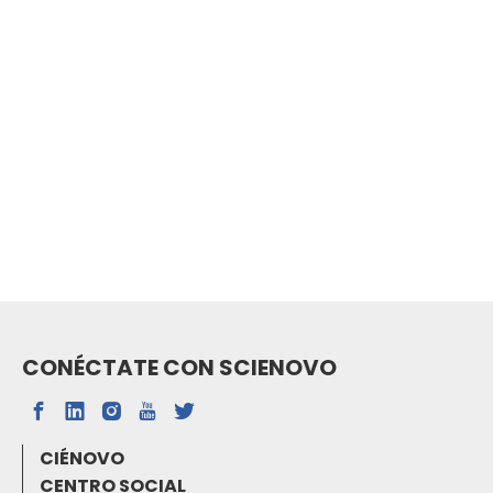
CONÉCTATE CON SCIENOVO
CIÉNOVO
CENTRO SOCIAL