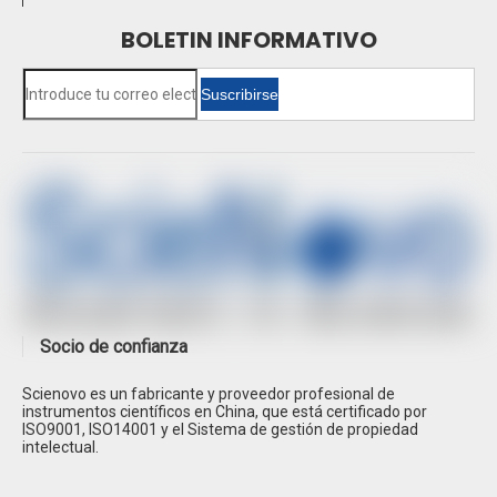
BOLETIN INFORMATIVO
Suscribirse
Socio de confianza
Scienovo es un fabricante y proveedor profesional de
instrumentos científicos en China, que está certificado por
ISO9001, ISO14001 y el Sistema de gestión de propiedad
intelectual.