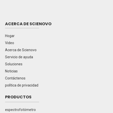
ACERCA DE SCIENOVO
Hogar
Video
Acerca de Scienovo
Servicio de ayuda
Soluciones
Noticias
Contáctenos
política de privacidad
PRODUCTOS
espectrofotómetro