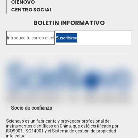
CIÉNOVO
CENTRO SOCIAL
BOLETIN INFORMATIVO
Suscribirse
Socio de confianza
Scienovo es un fabricante y proveedor profesional de
instrumentos científicos en China, que está certificado por
ISO9001, ISO14001 y el Sistema de gestión de propiedad
intelectual.