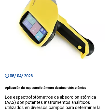
diversos campos, incluidos la química, la geología,
el arco.
08/ 04/ 2023
Aplicación del espectrofotómetro de absorción atómica
Los espectrofotómetros de absorción atómica
(AAS) son potentes instrumentos analíticos
utilizados en diversos campos para determinar la