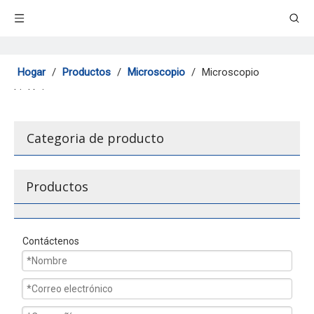
Hogar
/
Productos
/
Microscopio
/
Microscopio
biológico
Categoria de producto
Productos
Contáctenos