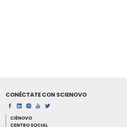
CONÉCTATE CON SCIENOVO
CIÉNOVO
CENTRO SOCIAL