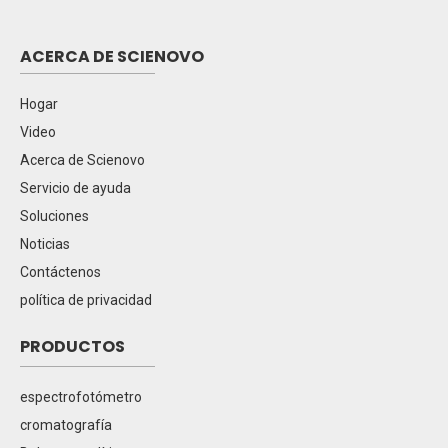
ACERCA DE SCIENOVO
Hogar
Video
Acerca de Scienovo
Servicio de ayuda
Soluciones
Noticias
Contáctenos
política de privacidad
PRODUCTOS
espectrofotómetro
cromatografía