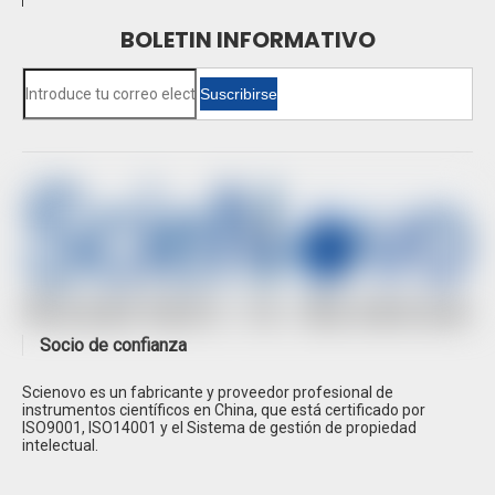
BOLETIN INFORMATIVO
Suscribirse
Socio de confianza
Scienovo es un fabricante y proveedor profesional de
instrumentos científicos en China, que está certificado por
ISO9001, ISO14001 y el Sistema de gestión de propiedad
intelectual.