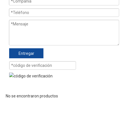
Entregar
No se encontraron productos