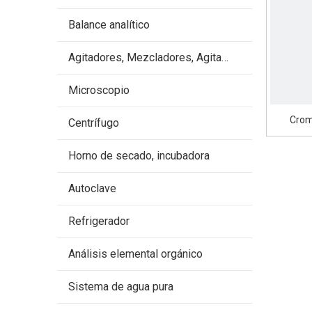
Balance analítico
Agitadores, Mezcladores, Agitadores, Pipetas
Microscopio
Crom
Centrífugo
Horno de secado, incubadora
Autoclave
Refrigerador
Análisis elemental orgánico
Sistema de agua pura