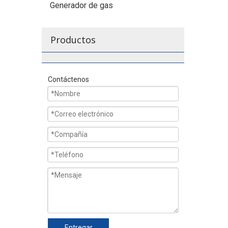
Generador de gas
Productos
Contáctenos
Entregar