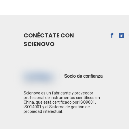
CONÉCTATE CON
SCIENOVO
Socio de confianza
Scienovo es un fabricante y proveedor
profesional de instrumentos científicos en
China, que está certificado por ISO9001,
ISO14001 y el Sistema de gestión de
propiedad intelectual.