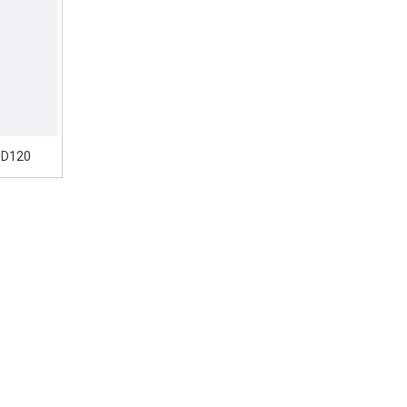
-D120