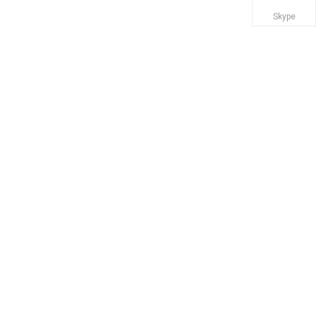
Skype