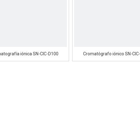
atografía iónica SN-CIC-D100
Cromatógrafo iónico SN-CIC