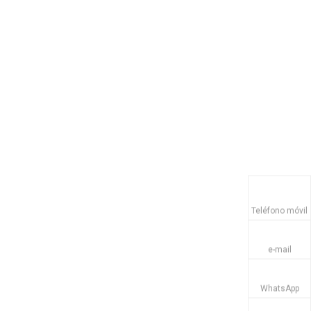
Teléfono móvil
e-mail
WhatsApp