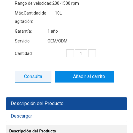
Rango de velocidad:
200-1500 rpm
Máx.Cantidad de
10L
agitación:
Garantía:
1 año
Servicio:
OEM/ODM
Cantidad:
Consulta
Añadir al carrito
Descripción del Producto
Descargar
Descripción del Producto