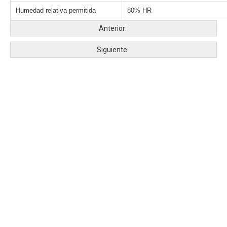
Humedad relativa permitida
80% HR
Anterior:
Siguiente: