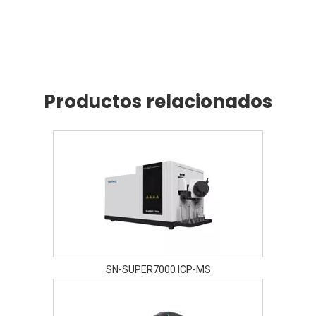
Productos relacionados
SN-SUPER7000 ICP-MS