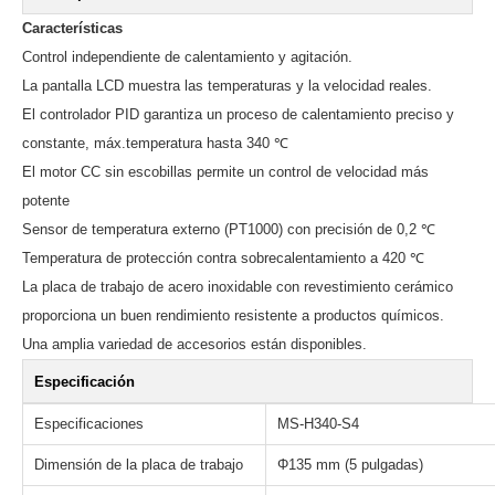
Características
Control independiente de calentamiento y agitación.
La pantalla LCD muestra las temperaturas y la velocidad reales.
El controlador PID garantiza un proceso de calentamiento preciso y
constante, máx.temperatura hasta 340 ℃
El motor CC sin escobillas permite un control de velocidad más
potente
Sensor de temperatura externo (PT1000) con precisión de 0,2 ℃
Temperatura de protección contra sobrecalentamiento a 420 ℃
La placa de trabajo de acero inoxidable con revestimiento cerámico
proporciona un buen rendimiento resistente a productos químicos.
Una amplia variedad de accesorios están disponibles.
Especificación
Especificaciones
MS-H340-S4
Dimensión de la placa de trabajo
Φ135 mm (5 pulgadas)