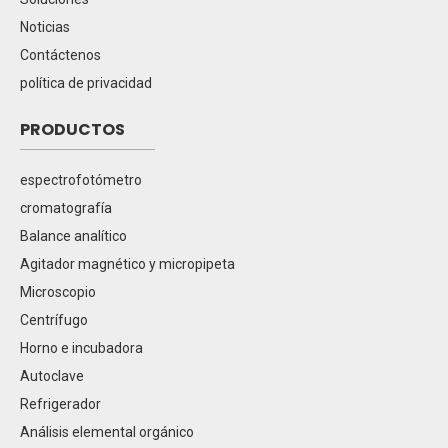
Noticias
Contáctenos
política de privacidad
PRODUCTOS
espectrofotómetro
cromatografía
Balance analítico
Agitador magnético y micropipeta
Microscopio
Centrífugo
Horno e incubadora
Autoclave
Refrigerador
Análisis elemental orgánico