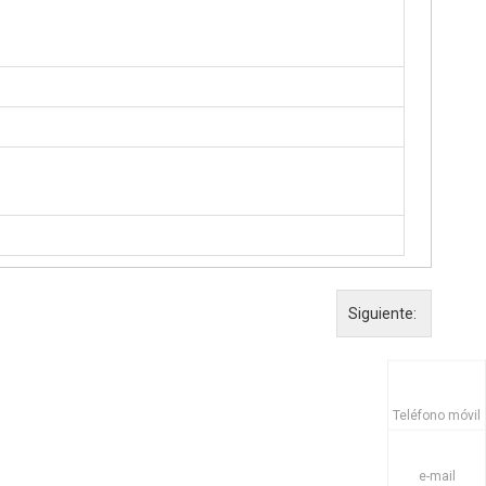
Siguiente:
Teléfono móvil
e-mail