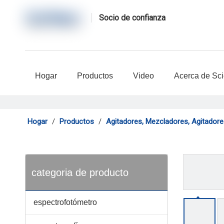
Socio de confianza
Hogar
Productos
Video
Acerca de Sc
Hogar
/
Productos
/
Agitadores, Mezcladores, Agitadore
categoria de producto
espectrofotómetro