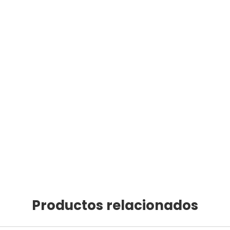
Productos relacionados