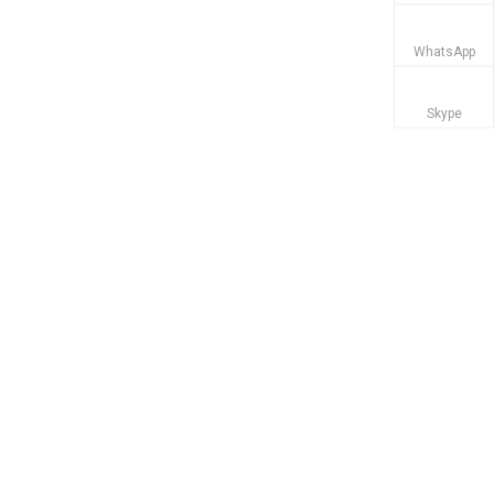
WhatsApp
Skype