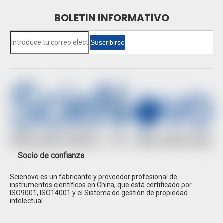
BOLETIN INFORMATIVO
Suscribirse
Socio de confianza
Scienovo es un fabricante y proveedor profesional de
instrumentos científicos en China, que está certificado por
ISO9001, ISO14001 y el Sistema de gestión de propiedad
intelectual.