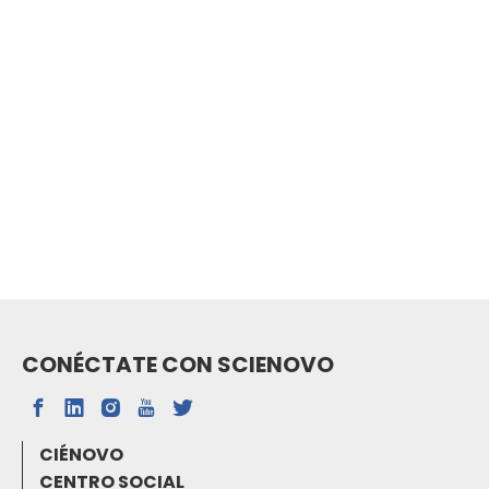
CONÉCTATE CON SCIENOVO
CIÉNOVO
CENTRO SOCIAL