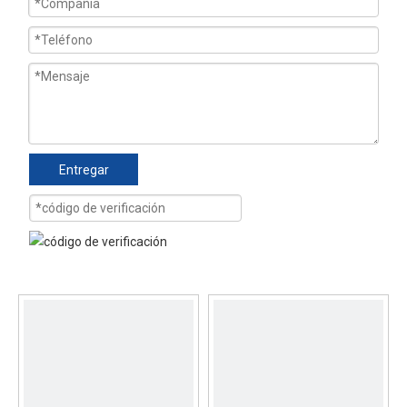
Entregar