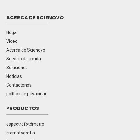
ACERCA DE SCIENOVO
Hogar
Video
Acerca de Scienovo
Servicio de ayuda
Soluciones
Noticias
Contáctenos
política de privacidad
PRODUCTOS
espectrofotómetro
cromatografía