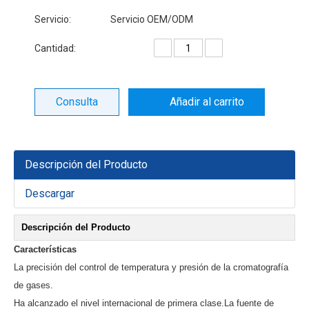
Servicio:
Servicio OEM/ODM
Cantidad:
Consulta
Añadir al carrito
Descripción del Producto
Descargar
Descripción del Producto
Características
La precisión del control de temperatura y presión de la cromatografía
de gases.
Ha alcanzado el nivel internacional de primera clase.La fuente de