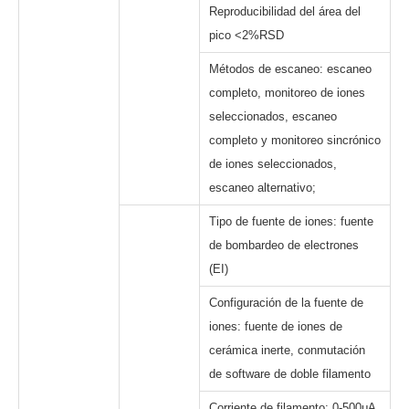
Reproducibilidad del área del
pico <2%RSD
Métodos de escaneo: escaneo
completo, monitoreo de iones
seleccionados, escaneo
completo y monitoreo sincrónico
de iones seleccionados,
escaneo alternativo;
Tipo de fuente de iones: fuente
de bombardeo de electrones
(EI)
Configuración de la fuente de
iones: fuente de iones de
cerámica inerte, conmutación
de software de doble filamento
Corriente de filamento: 0-500μA