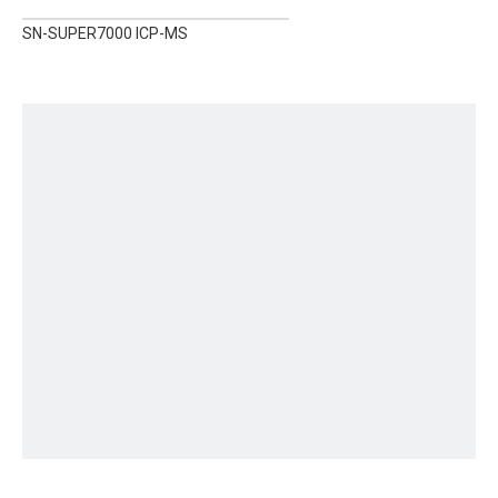
SN-SUPER7000 ICP-MS