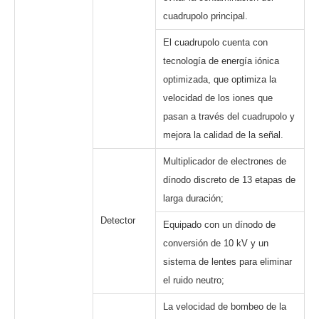
cuadrupolo principal.
El cuadrupolo cuenta con
tecnología de energía iónica
optimizada, que optimiza la
velocidad de los iones que
pasan a través del cuadrupolo y
mejora la calidad de la señal.
Multiplicador de electrones de
dínodo discreto de 13 etapas de
larga duración;
Detector
Equipado con un dínodo de
conversión de 10 kV y un
sistema de lentes para eliminar
el ruido neutro;
La velocidad de bombeo de la