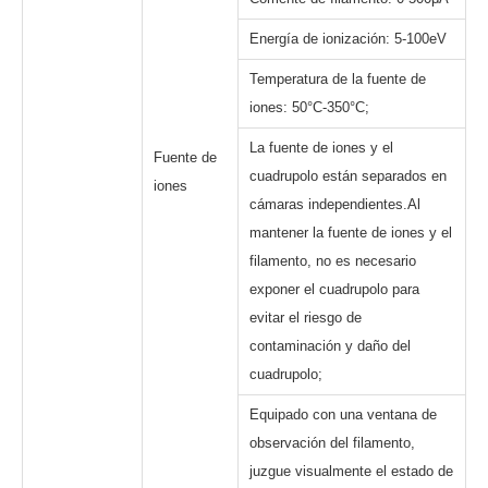
Energía de ionización: 5-100eV
Temperatura de la fuente de
iones: 50°C-350°C;
La fuente de iones y el
Fuente de
cuadrupolo están separados en
iones
cámaras independientes.Al
mantener la fuente de iones y el
filamento, no es necesario
exponer el cuadrupolo para
evitar el riesgo de
contaminación y daño del
cuadrupolo;
Equipado con una ventana de
observación del filamento,
juzgue visualmente el estado de