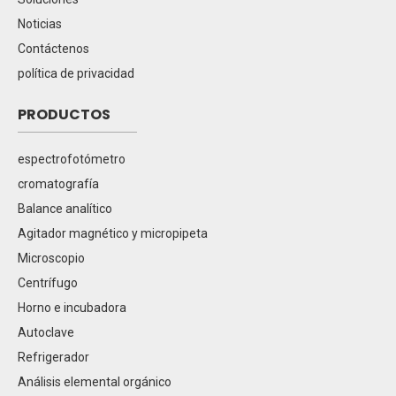
Noticias
Contáctenos
política de privacidad
PRODUCTOS
espectrofotómetro
cromatografía
Balance analítico
Agitador magnético y micropipeta
Microscopio
Centrífugo
Horno e incubadora
Autoclave
Refrigerador
Análisis elemental orgánico