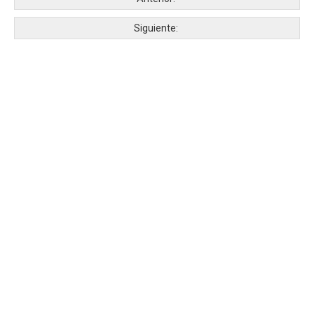
Siguiente: