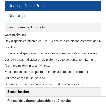
Descripción del Producto
Descargar
Descripción del Producto
Características
Hay disponibles pipetas de 8 y 12 canales para placas estándar de 96
pocillos.
El cabezal dispensador gira para una óptima comodidad de pipeteo.
Los conjuntos individuales de pistón y cono de punta permiten una
fácil reparación y mantenimiento.
El diseño del cono de punta de material compuesto permite la
verificación visual del sellado
Se puede utilizar con puntas de pipeta de estilo universal.
Especificación
Pipetas de volumen ajustable de 12 canales