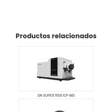
Productos relacionados
SN-SUPER7000 ICP-MS