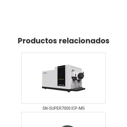
Productos relacionados
SN-SUPER7000 ICP-MS