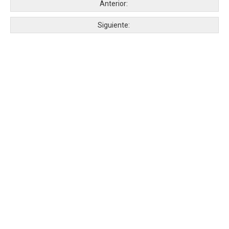
Anterior:
Siguiente: