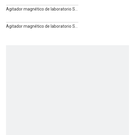
Agitador magnético de laboratorio SN-MS7-S
Agitador magnético de laboratorio SN-MS-S