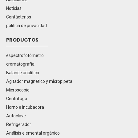
Noticias
Contáctenos
política de privacidad
PRODUCTOS
espectrofotómetro
cromatografía
Balance analítico
Agitador magnético y micropipeta
Microscopio
Centrífugo
Horno e incubadora
Autoclave
Refrigerador
Análisis elemental orgánico