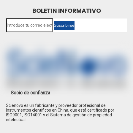
BOLETIN INFORMATIVO
Suscribirse
Socio de confianza
Scienovo es un fabricante y proveedor profesional de
instrumentos científicos en China, que está certificado por
ISO9001, ISO14001 y el Sistema de gestión de propiedad
intelectual.