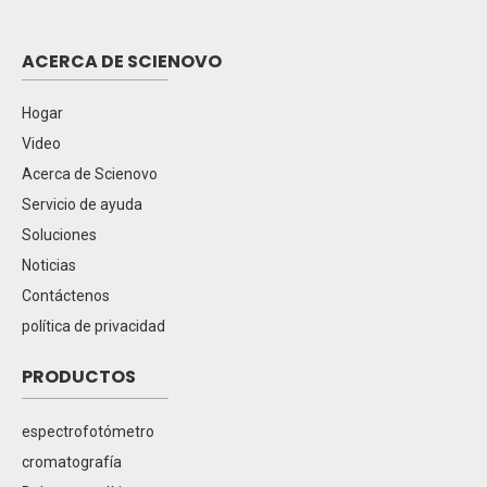
ACERCA DE SCIENOVO
Hogar
Video
Acerca de Scienovo
Servicio de ayuda
Soluciones
Noticias
Contáctenos
política de privacidad
PRODUCTOS
espectrofotómetro
cromatografía