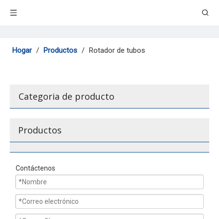
Hogar
/
Productos
/
Rotador de tubos
Categoria de producto
Productos
Contáctenos