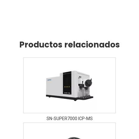
Productos relacionados
SN-SUPER7000 ICP-MS