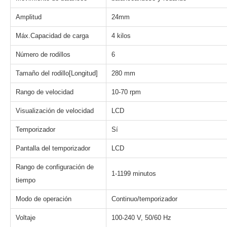
Amplitud
24mm
Máx.Capacidad de carga
4 kilos
Número de rodillos
6
Tamaño del rodillo[Longitud]
280 mm
Rango de velocidad
10-70 rpm
Visualización de velocidad
LCD
Temporizador
Sí
Pantalla del temporizador
LCD
Rango de configuración de
1-1199 minutos
tiempo
Modo de operación
Continuo/temporizador
Voltaje
100-240 V, 50/60 Hz