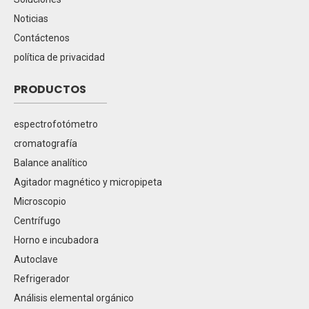
Noticias
Contáctenos
política de privacidad
PRODUCTOS
espectrofotómetro
cromatografía
Balance analítico
Agitador magnético y micropipeta
Microscopio
Centrífugo
Horno e incubadora
Autoclave
Refrigerador
Análisis elemental orgánico