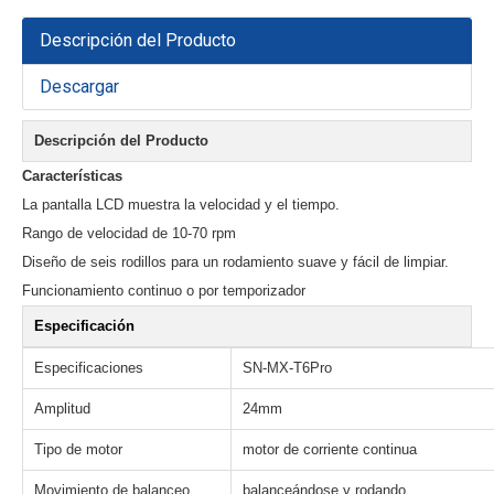
Descripción del Producto
Descargar
Descripción del Producto
Características
La pantalla LCD muestra la velocidad y el tiempo.
Rango de velocidad de 10-70 rpm
Diseño de seis rodillos para un rodamiento suave y fácil de limpiar.
Funcionamiento continuo o por temporizador
Especificación
Especificaciones
SN-MX-T6Pro
Amplitud
24mm
Tipo de motor
motor de corriente continua
Movimiento de balanceo
balanceándose y rodando